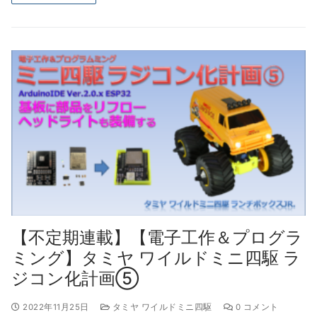
【不定期連載】【電子工作＆プログラ
ミング】タミヤ ワイルドミニ四駆 ラ
ジコン化計画⑤
2022年11月25日
タミヤ ワイルドミニ四駆
0 コメント