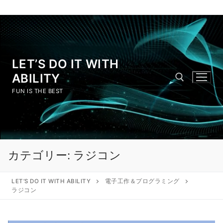
LET’S DO IT WITH
ABILITY
FUN IS THE BEST
カテゴリー:
ラジコン
LET’S DO IT WITH ABILITY
電子工作＆プログラミング
ラジコン