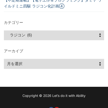
イルドミニ四駆 ラジコン化計画④
カテゴリー
アーカイブ
Copyright © 2026 Let’s do it with Ability