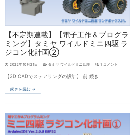
【不定期連載】【電子工作＆プログラ
ミング】タミヤ ワイルドミニ四駆 ラ
ジコン化計画②
2022年10月21日
タミヤ ワイルドミニ四駆
1 コメント
【3D CADでステアリングの設計】 前 続き
続きを読む →