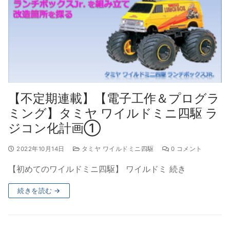
【不定期連載】【電子工作＆プログラ
ミング】タミヤ ワイルドミニ四駆 ラ
ジコン化計画①
2022年10月14日
タミヤ ワイルドミニ四駆
0 コメント
【初めてのワイルドミニ四駆】 ワイルドミ 続き
続きを読む →