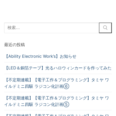
最近の投稿
【Ability Electronic Work’s】お知らせ
【LED＆銅箔テープ】光るハロウィンカードを作ってみた
【不定期連載】【電子工作＆プログラミング】タミヤ ワ
イルドミニ四駆 ラジコン化計画⑥
【不定期連載】【電子工作＆プログラミング】タミヤ ワ
イルドミニ四駆 ラジコン化計画⑤
【不定期連載】【電子工作＆プログラミング】タミヤ ワ