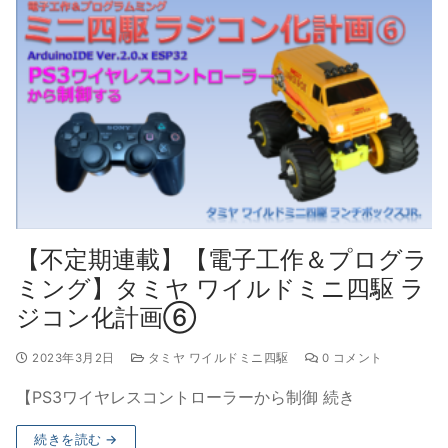
【不定期連載】【電子工作＆プログラ
ミング】タミヤ ワイルドミニ四駆 ラ
ジコン化計画⑥
2023年3月2日
タミヤ ワイルドミニ四駆
0 コメント
【PS3ワイヤレスコントローラーから制御 続き
続きを読む →