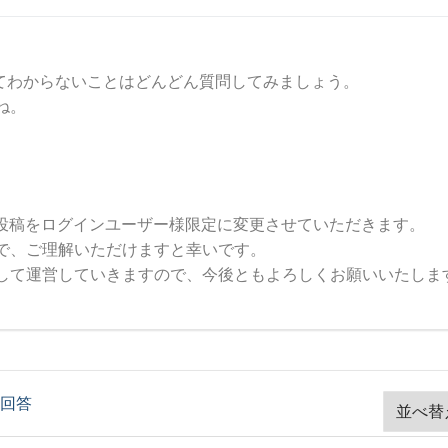
いてわからないことはどんどん質問してみましょう。
ね。
問投稿をログインユーザー様限定に変更させていただきます。
で、ご理解いただけますと幸いです。
して運営していきますので、今後ともよろしくお願いいたしま
回答