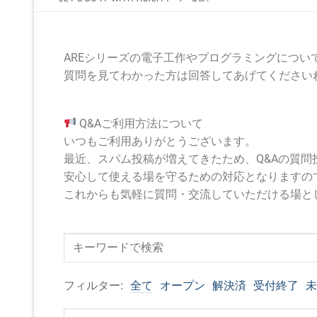
AREシリーズの電子工作やプログラミングにつ
質問を見てわかった方は回答してあげてください
Q&Aご利用方法について
いつもご利用ありがとうございます。
最近、スパム投稿が増えてきたため、Q&Aの質
安心して使える場を守るための対応となりますの
これからも気軽に質問・交流していただける場と
フィルター:
全て
オープン
解決済
受付終了
未