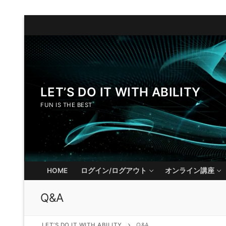
LET’S DO IT WITH ABILITY
FUN IS THE BEST
HOME
ログイン/ログアウト
オンライン講座
Q&A
LET’S DO IT WITH ABILITY
Q&A