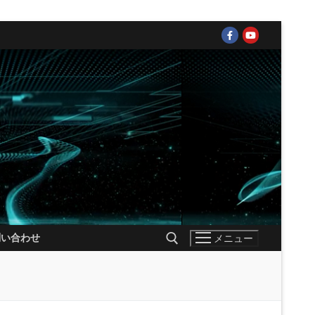
問い合わせ
メニュー