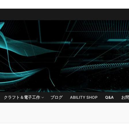
クラフト＆電子工作
ブログ
ABILITY SHOP
Q&A
お