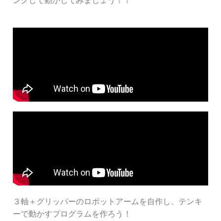
ングして動かしてみましょう！！
３軸＋グリッパーのロボットアームを自作し、テンキ
ーで動かすプログラムを作ろう！