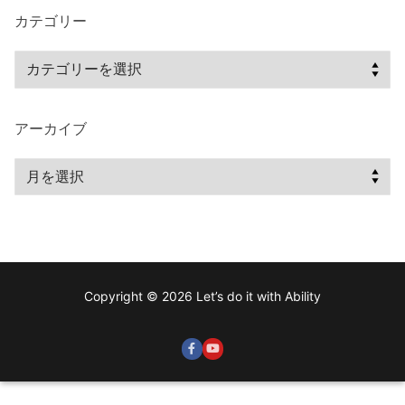
カテゴリー
アーカイブ
Copyright © 2026 Let’s do it with Ability