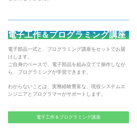
電子工作＆プログラミング講座
電子部品一式と、プログラミング講座をセットでお届
けします。
ご自身のペースで、電子部品を組み立てて操作しなが
ら、プログラミングが学習できます。
わからないことは、実務経験豊富な、現役システムエ
ンジニアとプログラマーがサポートします。
電子工作＆プログラミング講座