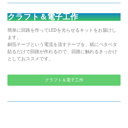
クラフト＆電子工作
簡単に回路を作ってLEDを光らせるキットをお届けし
ます。
銅箔テープという電流を流すテープを、紙にペタペタ
貼るだけで回路が作れるので、回路に触れるきっかけ
としておススメです。
クラフト＆電子工作