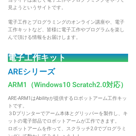
見ようというサイトです。
電子工作とプログラミングのオンライン講座や、電子
工作キットなど、皆様に電子工作やプログラムを楽し
んで頂ける情報をお届けします。
電子工作キット
AREシリーズ
ARM1（Windows10 Scratch2.0対応）
ARE-ARM1はAbilityが提供するロボットアーム工作キッ
トです。
３Dプリンターでアーム本体とグリッパーを製作し、キ
ットの電子部品でロボットアームが工作できます。
ロボットアームを作って、スクラッチ2.0でプログラミ