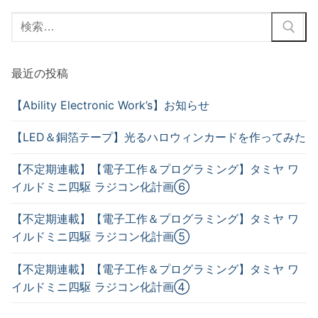
最近の投稿
【Ability Electronic Work’s】お知らせ
【LED＆銅箔テープ】光るハロウィンカードを作ってみた
【不定期連載】【電子工作＆プログラミング】タミヤ ワ
イルドミニ四駆 ラジコン化計画⑥
【不定期連載】【電子工作＆プログラミング】タミヤ ワ
イルドミニ四駆 ラジコン化計画⑤
【不定期連載】【電子工作＆プログラミング】タミヤ ワ
イルドミニ四駆 ラジコン化計画④