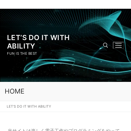
LET’S DO IT WITH
ABILITY
FUN IS THE BEST
HOME
LET’S DO IT WITH ABILITY
当サイトは楽しく電子工作やプログラミングをやって