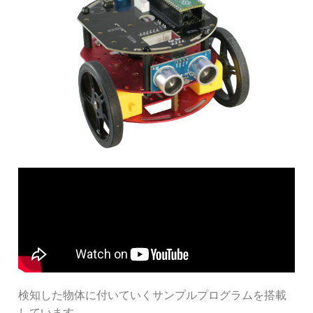
検知した物体に付いていくサンプルプログラムを搭載
しています。