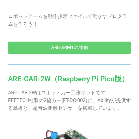
ロボットアームを動作指示ファイルで動かすプログラ
ムを作ろう！
ARE-ARM1の詳細
ARE-CAR-2W（Raspberry Pi Pico版）
ARE-CAR-2Wはロボットカー工作キットです。
FEETECH社製の2輪カー(FT-DC-002)に、Abilityが提供す
る基板と、超音波距離センサーを搭載しています。