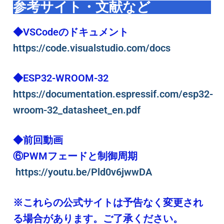
参考サイト・文献など
◆VSCodeのドキュメント
https://code.visualstudio.com/docs
◆ESP32-WROOM-32
https://documentation.espressif.com/esp32-
wroom-32_datasheet_en.pdf
◆前回動画
⑥PWMフェードと制御周期
https://youtu.be/Pld0v6jwwDA
※これらの公式サイトは予告なく変更され
る場合があります。ご了承ください。