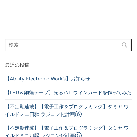
最近の投稿
【Ability Electronic Work’s】お知らせ
【LED＆銅箔テープ】光るハロウィンカードを作ってみた
【不定期連載】【電子工作＆プログラミング】タミヤ ワ
イルドミニ四駆 ラジコン化計画⑥
【不定期連載】【電子工作＆プログラミング】タミヤ ワ
イルドミニ四駆 ラジコン化計画⑤