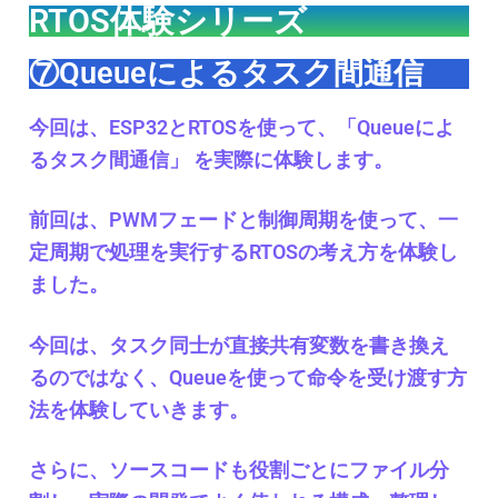
RTOS体験シリーズ
⑦Queueによるタスク間通信
今回は、ESP32とRTOSを使って、「Queueによ
るタスク間通信」 を実際に体験します。
前回は、PWMフェードと制御周期を使って、一
定周期で処理を実行するRTOSの考え方を体験し
ました。
今回は、タスク同士が直接共有変数を書き換え
るのではなく、Queueを使って命令を受け渡す方
法を体験していきます。
さらに、ソースコードも役割ごとにファイル分