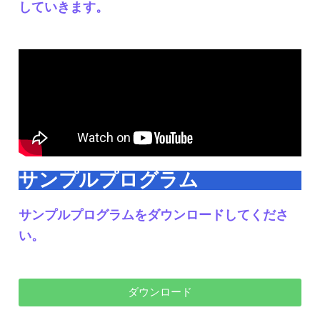
していきます。
サンプルプログラム
サンプルプログラムをダウンロードしてくださ
い。
ダウンロード