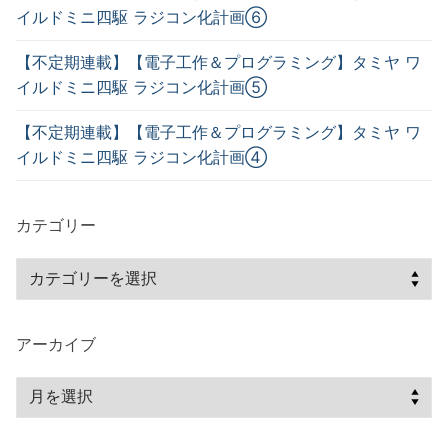
イルドミニ四駆 ラジコン化計画⑥
【不定期連載】【電子工作＆プログラミング】タミヤ ワ
イルドミニ四駆 ラジコン化計画⑤
【不定期連載】【電子工作＆プログラミング】タミヤ ワ
イルドミニ四駆 ラジコン化計画④
カテゴリー
アーカイブ