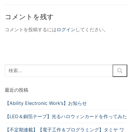
コメントを残す
コメントを投稿するには
ログイン
してください。
最近の投稿
【Ability Electronic Work’s】お知らせ
【LED＆銅箔テープ】光るハロウィンカードを作ってみた
【不定期連載】【電子工作＆プログラミング】タミヤ ワ