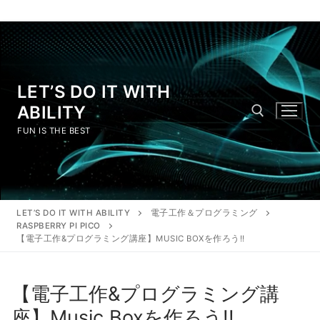
LET’S DO IT WITH
ABILITY
FUN IS THE BEST
LET’S DO IT WITH ABILITY
電子工作＆プログラミング
RASPBERRY PI PICO
【電子工作&プログラミング講座】MUSIC BOXを作ろう!!
【電子工作&プログラミング講
座】Music Boxを作ろう!!